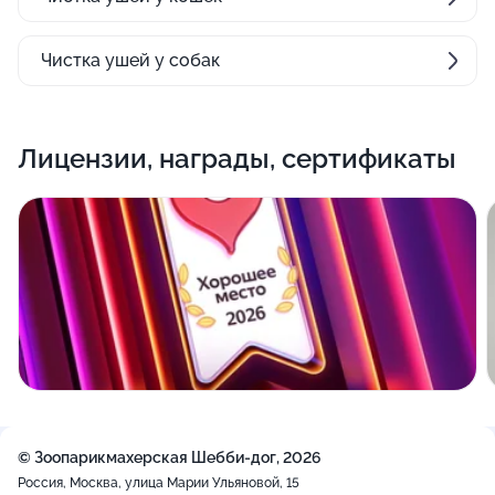
Чистка ушей у собак
Лицензии, награды, сертификаты
© Зоопарикмахерская Шебби-дог, 2026
Россия, Москва, улица Марии Ульяновой, 15