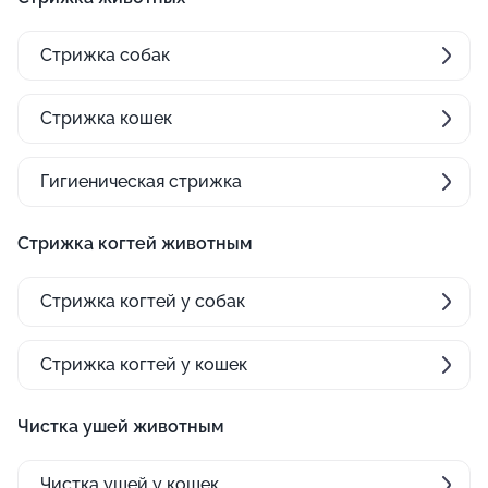
Стрижка собак
Стрижка кошек
Гигиеническая стрижка
Стрижка когтей животным
Стрижка когтей у собак
Стрижка когтей у кошек
Чистка ушей животным
Чистка ушей у кошек